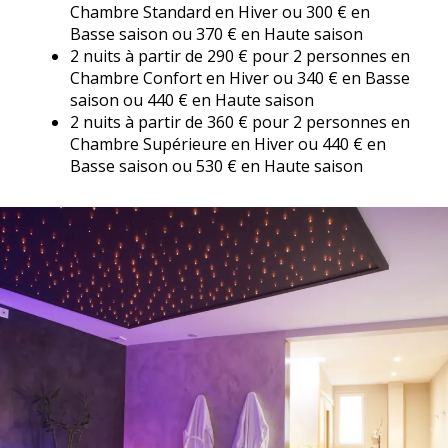
Chambre Standard en Hiver ou 300 € en
Basse saison ou 370 € en Haute saison
2 nuits à partir de 290 € pour 2 personnes en
Chambre Confort en Hiver ou 340 € en Basse
saison ou 440 € en Haute saison
2 nuits à partir de 360 € pour 2 personnes en
Chambre Supérieure en Hiver ou 440 € en
Basse saison ou 530 € en Haute saison