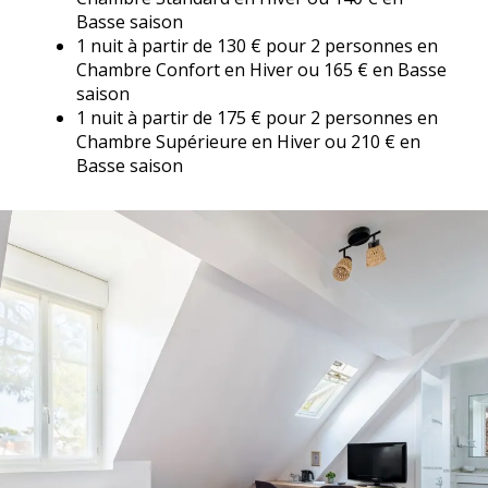
Basse saison
1 nuit à partir de 130 € pour 2 personnes en
Chambre Confort en Hiver ou 165 € en Basse
saison
1 nuit à partir de 175 € pour 2 personnes en
Chambre Supérieure en Hiver ou 210 € en
Basse saison