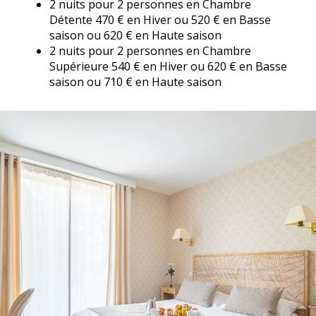
2 nuits pour 2 personnes en Chambre
Détente 470 € en Hiver ou 520 € en Basse
saison ou 620 € en Haute saison
2 nuits pour 2 personnes en Chambre
Supérieure 540 € en Hiver ou 620 € en Basse
saison ou 710 € en Haute saison