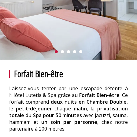
Forfait Bien-être
Laissez-vous tenter par une escapade détente à
l’Hôtel Lutetia & Spa grâce au
Forfait Bien-être
. Ce
forfait comprend
deux nuits en Chambre Double
,
le
petit-déjeuner
chaque matin, la
privatisation
totale du Spa pour 50 minutes
avec jacuzzi, sauna,
hammam et
un soin par personne
, chez notre
partenaire à 200 mètres.