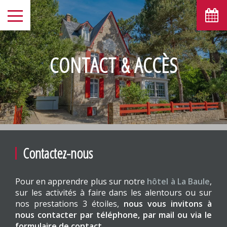
CONTACT & ACCÈS
Contactez-nous
Pour en apprendre plus sur notre
hôtel à La Baule
,
sur les activités à faire dans les alentours ou sur
nos prestations 3 étoiles,
nous vous invitons à
nous contacter par téléphone, par mail ou via le
formulaire de contact
.