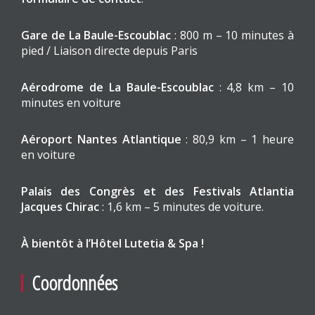
Gare de La Baule-Escoublac
: 800 m – 10 minutes à
pied / Liaison directe depuis Paris
Aérodrome de La Baule-Escoublac
: 4,8 km – 10
minutes en voiture
Aéroport Nantes Atlantique
: 80,9 km – 1 heure
en voiture
Palais des Congrès et des Festivals Atlantia
Jacques Chirac
: 1,6 km – 5 minutes de voiture.
À bientôt à l’Hôtel Lutetia & Spa !
Coordonnées