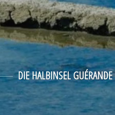
DIE HALBINSEL GUÉRANDE