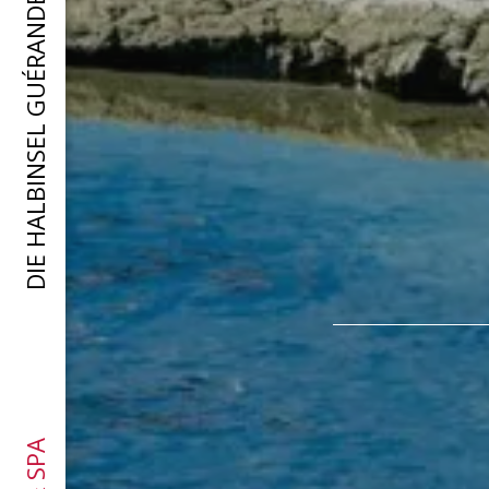
DIE HALBINSEL GUÉRANDE