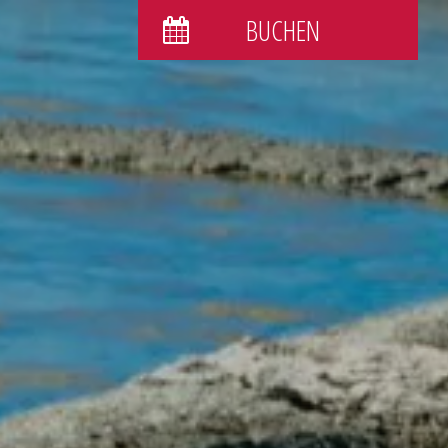
BUCHEN