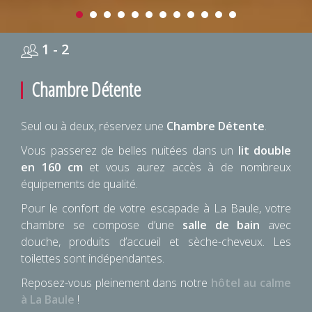
1 - 2
Chambre Détente
Seul ou à deux, réservez une
Chambre Détente
.
Vous passerez de belles nuitées dans un
lit double
en 160 cm
et vous aurez accès à de nombreux
équipements de qualité.
Pour le confort de votre escapade à La Baule, votre
chambre se compose d’une
salle de bain
avec
douche, produits d’accueil et sèche-cheveux. Les
toilettes sont indépendantes.
Reposez-vous pleinement dans notre
hôtel au calme
à La Baule
!