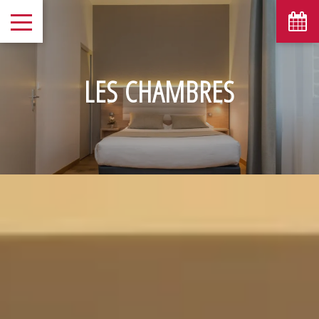
LES CHAMBRES