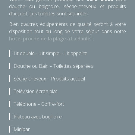
douche ou baignoire, sèche-cheveux et produits
d’accueil. Les toilettes sont séparées.
Bien d’autres équipements de qualité seront à votre
disposition tout au long de votre séjour dans notre
hôtel proche de la plage à La Baule
!
Lit double – Lit simple – Lit appoint
Douche ou Bain – Toilettes séparées
Sèche-cheveux – Produits accueil
Télévision écran plat
Téléphone – Coffre-fort
Plateau avec bouilloire
Minibar