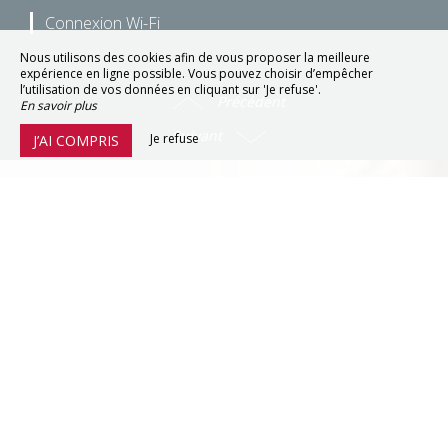
Connexion Wi-Fi
Nous utilisons des cookies afin de vous proposer la meilleure
expérience en ligne possible. Vous pouvez choisir d’empêcher
l’utilisation de vos données en cliquant sur 'Je refuse'.
Précédent
En savoir plus
Suivant
Je refuse
J’AI COMPRIS