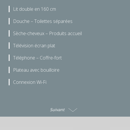
Lit double en 160 cm
Douche – Toilettes séparées
Sèche-cheveux – Produits accueil
Télévision écran plat
Téléphone – Coffre-fort
Plateau avec bouilloire
Connexion Wi-Fi
Suivant